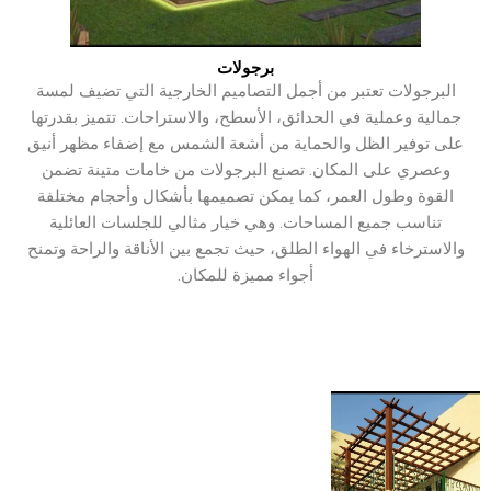
برجولات
البرجولات تعتبر من أجمل التصاميم الخارجية التي تضيف لمسة
جمالية وعملية في الحدائق، الأسطح، والاستراحات. تتميز بقدرتها
على توفير الظل والحماية من أشعة الشمس مع إضفاء مظهر أنيق
وعصري على المكان. تصنع البرجولات من خامات متينة تضمن
القوة وطول العمر، كما يمكن تصميمها بأشكال وأحجام مختلفة
تناسب جميع المساحات. وهي خيار مثالي للجلسات العائلية
والاسترخاء في الهواء الطلق، حيث تجمع بين الأناقة والراحة وتمنح
أجواء مميزة للمكان.